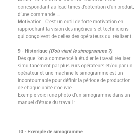
correspondant au lead times d’obtention d’un produit,
d’une commande …
M
otivation : C’est un outil de forte motivation en
rapprochant la vision des ingénieurs et techniciens
qui conçoivent de celles des opérateurs qui réalisent.
9 - Historique
(D'où vient le simogramme ?)
Dès que l'on a commencé à étudier le travail réaliser
simultanément par plusieurs opérateurs et/ou par un
opérateur et une machine le simogramme est un
incontournable pour définir la période de production
de chaque unité d'oeuvre.
Exemple voici une photo d'un simogramme dans un
manuel d'étude du travail :
10 - Exemple de simogramme