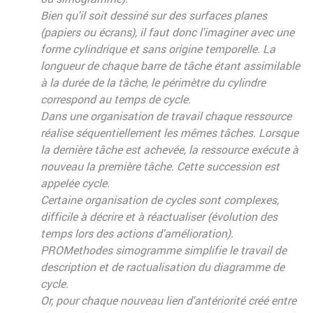
Bien qu'il soit dessiné sur des surfaces planes
(papiers ou écrans), il faut donc l'imaginer avec une
forme cylindrique et sans origine temporelle. La
longueur de chaque barre de tâche étant assimilable
à la durée de la tâche, le périmètre du cylindre
correspond au temps de cycle.
Dans une organisation de travail chaque ressource
réalise séquentiellement les mêmes tâches. Lorsque
la dernière tâche est achevée, la ressource exécute à
nouveau la première tâche. Cette succession est
appelée cycle.
Certaine organisation de cycles sont complexes,
difficile à décrire et à réactualiser (évolution des
temps lors des actions d'amélioration).
PROMethodes simogramme simplifie le travail de
description et de ractualisation du diagramme de
cycle.
Or, pour chaque nouveau lien d'antériorité créé entre