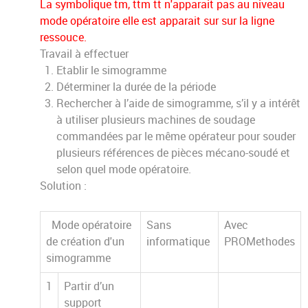
La symbolique tm, ttm tt n'apparait pas au niveau
mode opératoire elle est apparait sur sur la ligne
ressouce.
Travail à effectuer
Etablir le simogramme
Déterminer la durée de la période
Rechercher à l’aide de simogramme, s’il y a intérêt
à utiliser plusieurs machines de soudage
commandées par le même opérateur pour souder
plusieurs références de pièces mécano-soudé et
selon quel mode opératoire.
Solution :
Mode opératoire
Sans
Avec
de création d'un
informatique
PROMethodes
simogramme
1
Partir d’un
support