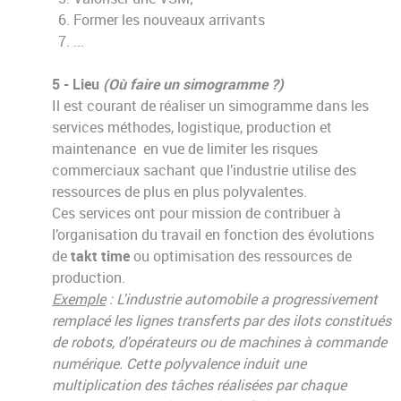
Former les nouveaux arrivants
...
5 - Lieu
(Où faire un simogramme ?)
Il est courant de réaliser un simogramme dans les
services méthodes, logistique, production et
maintenance en vue de limiter les risques
commerciaux sachant que l’industrie utilise des
ressources de plus en plus polyvalentes.
Ces services ont pour mission de contribuer à
l’organisation du travail en fonction des évolutions
de
takt time
ou optimisation des ressources de
production.
Exemple
: L'industrie automobile a progressivement
remplacé les lignes transferts par des ilots constitués
de robots, d'opérateurs ou de machines à commande
numérique. Cette polyvalence induit une
multiplication des tâches réalisées par chaque