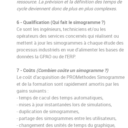
ressource. La prévision et la définition des temps de
cycle deviennent donc de plus en plus complexes.
6 - Qualification (Qui fait le simogramme ?)
Ce sont les ingénieurs, techniciens et/ou les
opérateurs des services concernés qui réalisent ou
mettent à jour les simogrammes à chaque étude des
processus industriels en vue d'alimenter les bases de
données la GPAO ou de l'ERP.
7 - Coûts
(Combien coûte un simogramme ?)
Le coût d’acquisition de PROMethodes Simogramme
et de la formation sont rapidement amortis par les
gains suivants :
- temps de cacul des temps automatiques,
- mises à jour instantanées lors de simulations,
- duplication de simogrammes,
- partage des simogrammes entre les utilisateurs,
- changement des unités de temps du graphique,