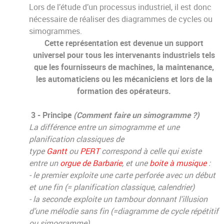
Lors de l’étude d’un processus industriel, il est donc
nécessaire de réaliser des diagrammes de cycles ou
simogrammes.
Cette représentation est devenue un support
universel pour tous les intervenants industriels tels
que les fournisseurs de machines, la maintenance,
les automaticiens ou les mécaniciens et lors de la
formation des opérateurs.
3 - Principe
(Comment faire un simogramme ?)
La différence entre un simogramme et une
planification classiques de
type
Gantt
ou
PERT
correspond à celle qui existe
entre un
orgue de Barbarie
, et une
boite à musique
:
- le premier exploite une carte perforée avec un début
et une fin (= planification classique, calendrier)
- la seconde exploite un tambour donnant l’illusion
d’une mélodie sans fin (=diagramme de cycle répétitif
ou simogramme).