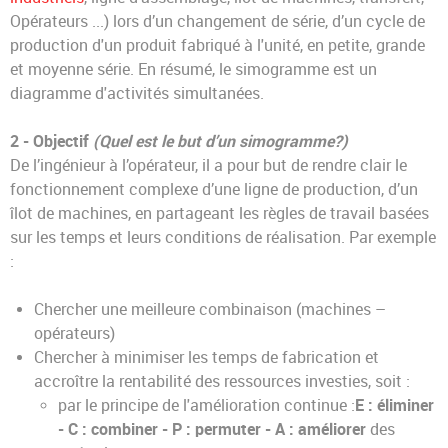
Opérateurs ...) lors d’un changement de série, d’un cycle de
production d'un produit fabriqué à l'unité, en petite, grande
et moyenne série. En résumé, le simogramme est un
diagramme d'activités simultanées.
2 - Objectif
(Quel est le but d’un simogramme?)
De l’ingénieur à l’opérateur, il a pour but de rendre clair le
fonctionnement complexe d’une ligne de production, d’un
îlot de machines, en partageant les règles de travail basées
sur les temps et leurs conditions de réalisation. Par exemple
:
Chercher une meilleure combinaison (machines –
opérateurs)
Chercher à minimiser les temps de fabrication et
accroître la rentabilité des ressources investies, soit :
par le principe de l'amélioration continue :
E : éliminer
- C : combiner - P : permuter - A : améliorer
des