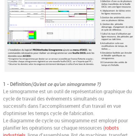
1 - Définition
(Qu’est ce qu’un simogramme ?)
Le simogramme est un outil de représentation graphique du
cycle de travail des événements simultanés ou
successifs dans l'accomplissement d'un travail en vue
d'optimiser les temps cycle de fabrication.
Le diagramme de cycle ou simogramme est employé pour
planifier les opérations sur chaque ressources (
robots
industriels
, ligne d'assemblage, îlot de machines, transfert,