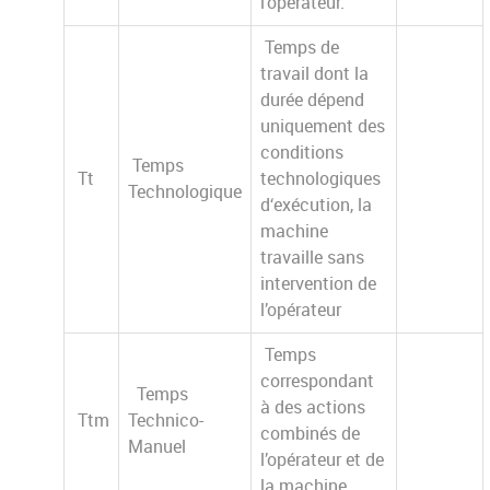
l’opérateur.
Temps de
travail dont la
durée dépend
uniquement des
conditions
Temps
Tt
technologiques
Technologique
d‘exécution, la
machine
travaille sans
intervention de
l’opérateur
Temps
correspondant
Temps
à des actions
Ttm
Technico-
combinés de
Manuel
l’opérateur et de
la machine.