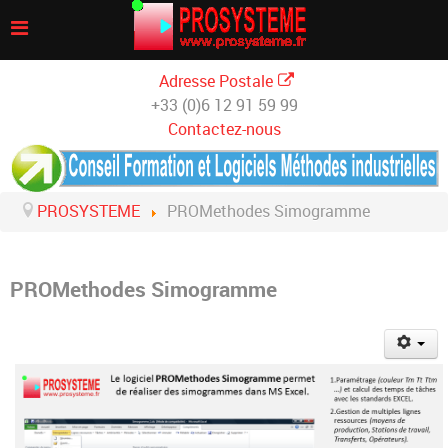
Adresse Postale
+33 (0)6 12 91 59 99
Contactez-nous
PROSYSTEME
PROMethodes Simogramme
PROMethodes Simogramme