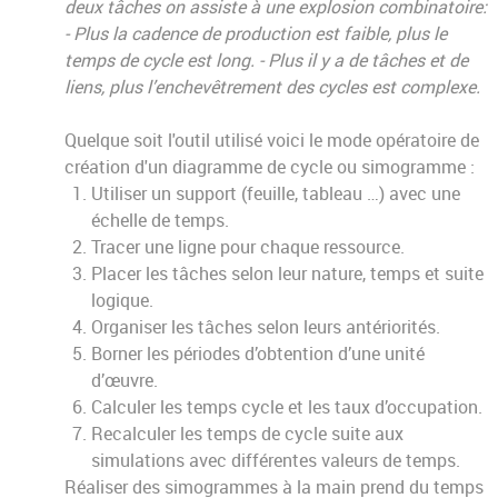
deux tâches on assiste à une explosion combinatoire:
- Plus la cadence de production est faible, plus le
temps de cycle est long. -
Plus il y a de tâches et de
liens, plus l’enchevêtrement des cycles est complexe.
Quelque soit l'outil utilisé voici le mode opératoire de
création d'un diagramme de cycle ou simogramme :
Utiliser un support (feuille, tableau …) avec une
échelle de temps.
Tracer une ligne pour chaque ressource.
Placer les tâches selon leur nature, temps et suite
logique.
Organiser les tâches selon leurs antériorités.
Borner les périodes d’obtention d’une unité
d’œuvre.
Calculer les temps cycle et les taux d’occupation.
Recalculer les temps de cycle suite aux
simulations avec différentes valeurs de temps.
Réaliser des simogrammes à la main prend du temps