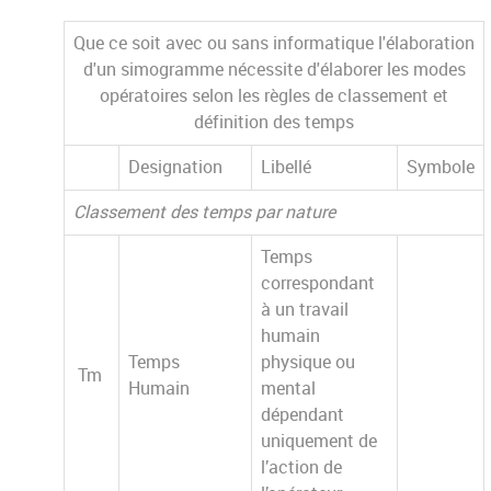
Que ce soit avec ou sans informatique l'élaboration
d'un simogramme nécessite d'élaborer les modes
opératoires selon les règles de classement et
définition des temps
Designation
Libellé
Symbole
Classement des temps par nature
Temps
correspondant
à un travail
humain
Temps
physique ou
Tm
Humain
mental
dépendant
uniquement de
l’action de